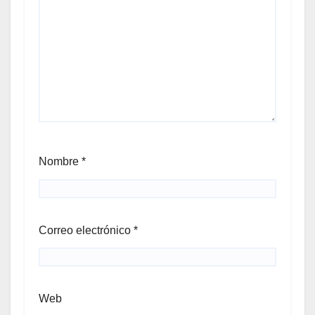
Nombre
*
Correo electrónico
*
Web