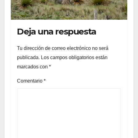
Deja una respuesta
Tu dirección de correo electrónico no será
publicada.
Los campos obligatorios están
marcados con
*
Comentario
*