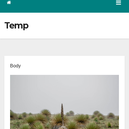
Temp
Body