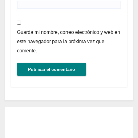
Guarda mi nombre, correo electrónico y web en
este navegador para la próxima vez que
comente.