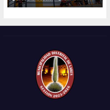
POBLADO DE CCACHIN