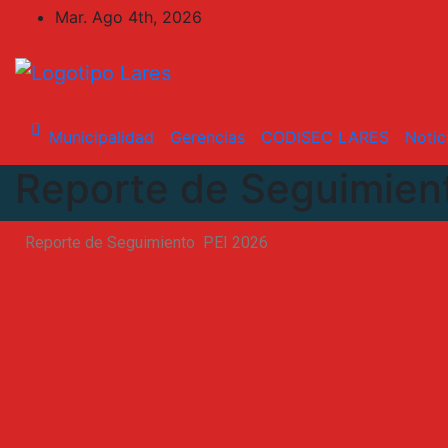
Mar. Ago 4th, 2026
Municipalidad
Gerencias
CODISEC LARES
Notic
Reporte de Seguimien
Reporte de Seguimiento PEI 2026