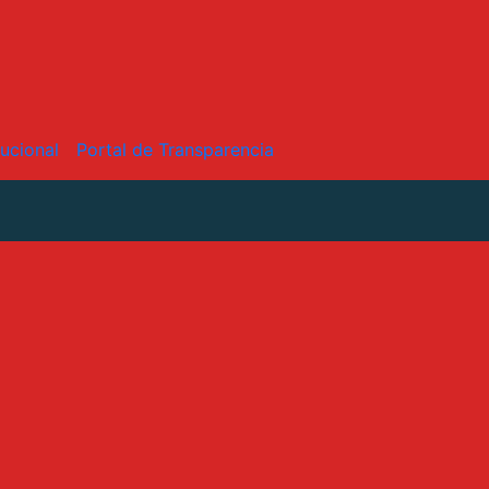
tucional
Portal de Transparencia