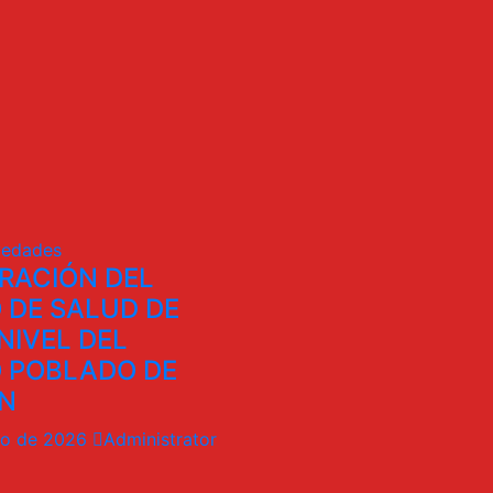
edades
RACIÓN DEL
 DE SALUD DE
NIVEL DEL
 POBLADO DE
N
ro de 2026
Administrator