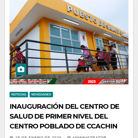
NOTICIAS
NOVEDADES
INAUGURACIÓN DEL CENTRO DE
SALUD DE PRIMER NIVEL DEL
CENTRO POBLADO DE CCACHIN