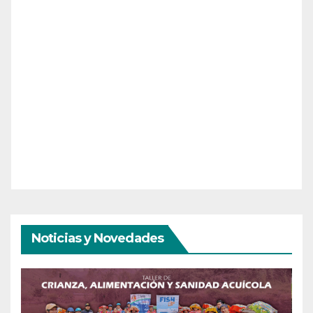
Noticias y Novedades