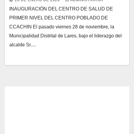
28 DE ENERO DE 2026
ADMINISTRATOR
INAUGURACIÓN DEL CENTRO DE SALUD DE
PRIMER NIVEL DEL CENTRO POBLADO DE
CCACHIN El pasado viernes 28 de noviembre, la
Municipalidad Distrital de Lares, bajo el liderazgo del
alcalde Sr.…