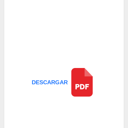
DESCARGAR