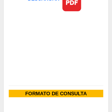
FORMATO DE CONSULTA