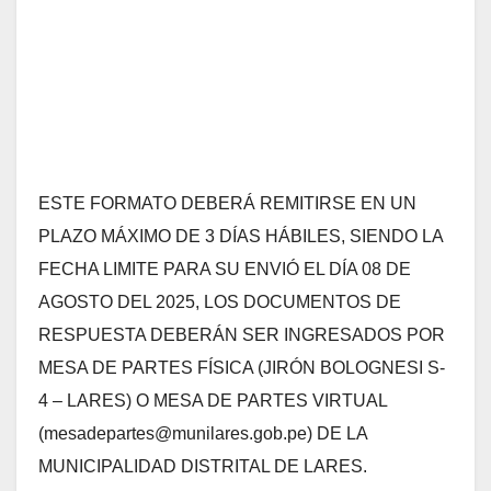
ESTE FORMATO DEBERÁ REMITIRSE EN UN
PLAZO MÁXIMO DE 3 DÍAS HÁBILES, SIENDO LA
FECHA LIMITE PARA SU ENVIÓ EL DÍA 08 DE
AGOSTO DEL 2025, LOS DOCUMENTOS DE
RESPUESTA DEBERÁN SER INGRESADOS POR
MESA DE PARTES FÍSICA (JIRÓN BOLOGNESI S-
4 – LARES) O MESA DE PARTES VIRTUAL
(mesadepartes@munilares.gob.pe) DE LA
MUNICIPALIDAD DISTRITAL DE LARES.