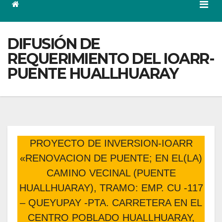
DIFUSIÓN DE
REQUERIMIENTO DEL IOARR-
PUENTE HUALLHUARAY
PROYECTO DE INVERSION-IOARR
«RENOVACION DE PUENTE; EN EL(LA)
CAMINO VECINAL (PUENTE
HUALLHUARAY), TRAMO: EMP. CU -117
– QUEYUPAY -PTA. CARRETERA EN EL
CENTRO POBLADO HUALLHUARAY,