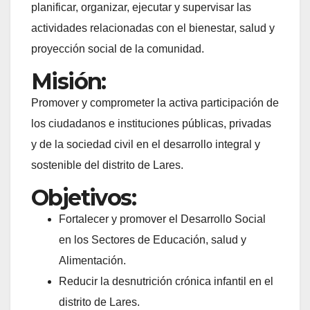
planificar, organizar, ejecutar y supervisar las
actividades relacionadas con el bienestar, salud y
proyección social de la comunidad.
Misión:
Promover y comprometer la activa participación de
los ciudadanos e instituciones públicas, privadas
y de la sociedad civil en el desarrollo integral y
sostenible del distrito de Lares.
Objetivos:
Fortalecer y promover el Desarrollo Social
en los Sectores de Educación, salud y
Alimentación.
Reducir la desnutrición crónica infantil en el
distrito de Lares.