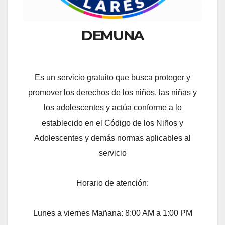
DEMUNA
Es un servicio gratuito que busca proteger y
promover los derechos de los niños, las niñas y
los adolescentes y actúa conforme a lo
establecido en el Código de los Niños y
Adolescentes y demás normas aplicables al
servicio
Horario de atención:
Lunes a viernes Mañana: 8:00 AM a 1:00 PM