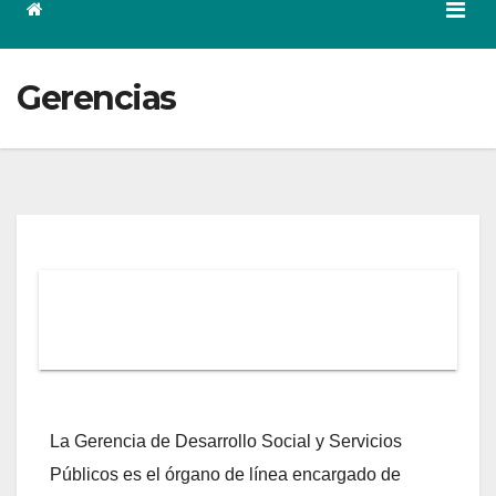
Gerencias
Gerencia de Desarrollo Social y
Servicios Municipales
La Gerencia de Desarrollo Social y Servicios
Públicos es el órgano de línea encargado de