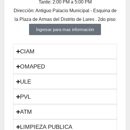
Tarde: 2:00 PM a 5:00 PM
Dirección: Antiguo Palacio Municipal - Esquina de
la Plaza de Armas del Distrito de Lares . 2do piso
Ingresar para mas información
CIAM
OMAPED
ULE
PVL
ATM
LIMPIEZA PUBLICA