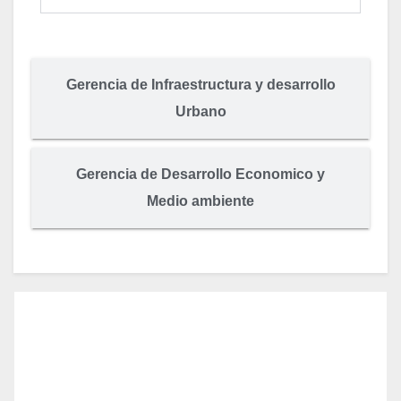
Gerencia de Infraestructura y desarrollo
Urbano
Gerencia de Desarrollo Economico y
Medio ambiente