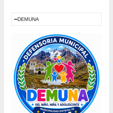
DEMUNA