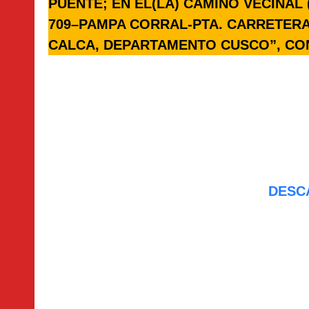
PUENTE; EN EL(LA) CAMINO VECINAL 
709–PAMPA CORRAL-PTA. CARRETERA 
CALCA, DEPARTAMENTO CUSCO”, CON 
DESC