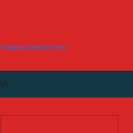
TRABAJA CON NOSOTROS
NA