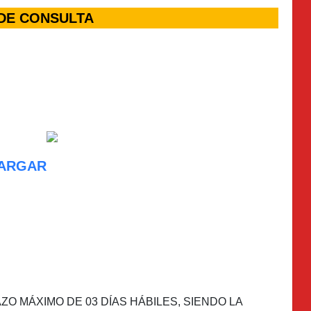
DE CONSULTA
ARGAR
O MÁXIMO DE 03 DÍAS HÁBILES, SIENDO LA