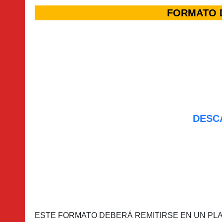
FORMATO 
DESC
ESTE FORMATO DEBERÁ REMITIRSE EN UN PLAZ