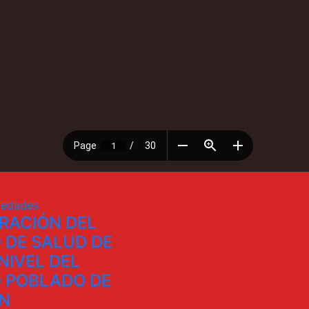
edades
RACIÓN DEL
 DE SALUD DE
NIVEL DEL
 POBLADO DE
N