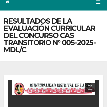
RESULTADOS DE LA
EVALUACIÓN CURRICULAR
DEL CONCURSO CAS
TRANSITORIO N° 005-2025-
MDL/C