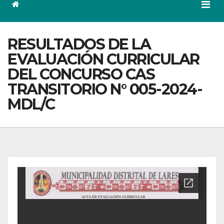
RESULTADOS DE LA
EVALUACIÓN CURRICULAR
DEL CONCURSO CAS
TRANSITORIO N° 005-2024-
MDL/C