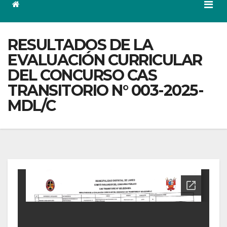
RESULTADOS DE LA
EVALUACIÓN CURRICULAR
DEL CONCURSO CAS
TRANSITORIO N° 003-2025-
MDL/C