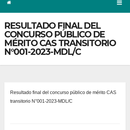
RESULTADO FINAL DEL
CONCURSO PÚBLICO DE
MÉRITO CAS TRANSITORIO
N°001-2023-MDL/C
Resultado final del concurso público de mérito CAS
transitorio N°001-2023-MDL/C