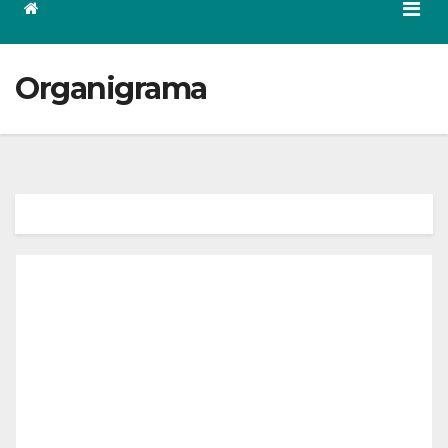
Organigrama