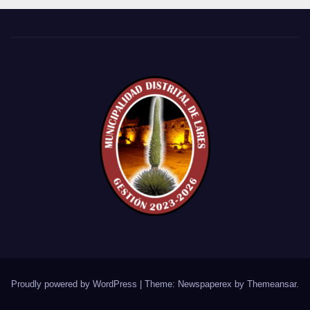
Proudly powered by WordPress
|
Theme: Newspaperex by
Themeansar
.