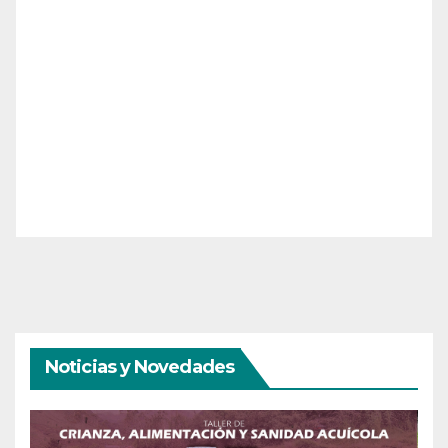
Noticias y Novedades