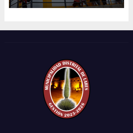
POBLADO DE CCACHIN