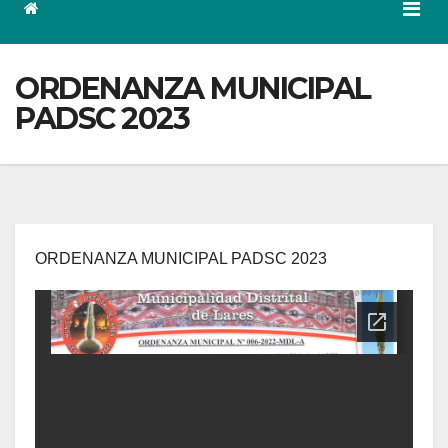
ORDENANZA MUNICIPAL
PADSC 2023
ORDENANZA MUNICIPAL PADSC 2023