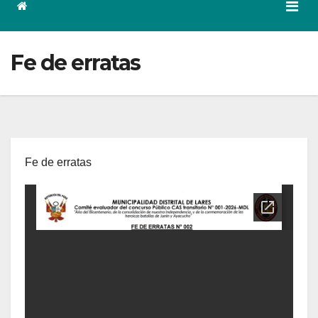
Fe de erratas
Fe de erratas