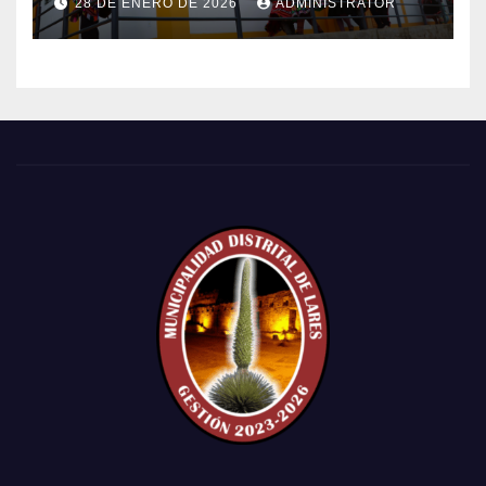
28 DE ENERO DE 2026
ADMINISTRATOR
POBLADO DE CCACHIN