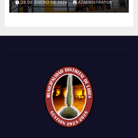
28 DE ENERO DE 2026
ADMINISTRATOR
POBLADO DE CCACHIN