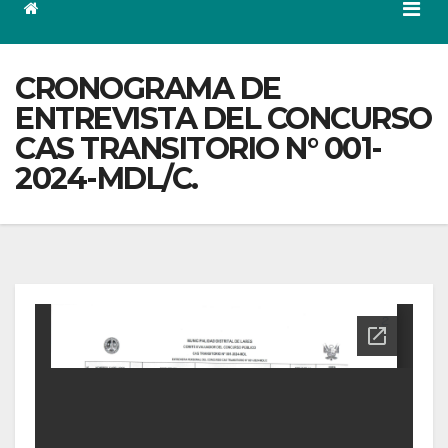
CRONOGRAMA DE
ENTREVISTA DEL CONCURSO
CAS TRANSITORIO N° 001-
2024-MDL/C.