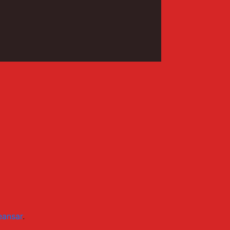
ansar
.